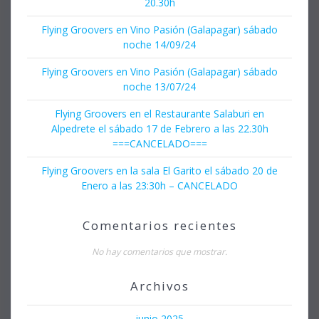
20.30h
Flying Groovers en Vino Pasión (Galapagar) sábado
noche 14/09/24
Flying Groovers en Vino Pasión (Galapagar) sábado
noche 13/07/24
Flying Groovers en el Restaurante Salaburi en
Alpedrete el sábado 17 de Febrero a las 22.30h
===CANCELADO===
Flying Groovers en la sala El Garito el sábado 20 de
Enero a las 23:30h – CANCELADO
Comentarios recientes
No hay comentarios que mostrar.
Archivos
junio 2025