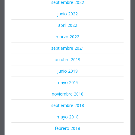
septiembre 2022
junio 2022
abril 2022
marzo 2022
septiembre 2021
octubre 2019
junio 2019
mayo 2019
noviembre 2018
septiembre 2018
mayo 2018
febrero 2018