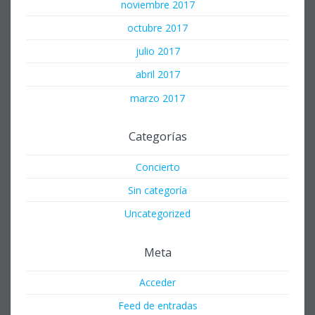
noviembre 2017
octubre 2017
julio 2017
abril 2017
marzo 2017
Categorías
Concierto
Sin categoría
Uncategorized
Meta
Acceder
Feed de entradas