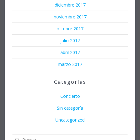
diciembre 2017
noviembre 2017
octubre 2017
julio 2017
abril 2017
marzo 2017
Categorías
Concierto
Sin categoría
Uncategorized
Buscar: