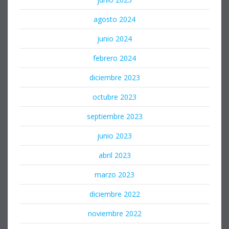
agosto 2024
junio 2024
febrero 2024
diciembre 2023
octubre 2023
septiembre 2023
junio 2023
abril 2023
marzo 2023
diciembre 2022
noviembre 2022