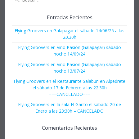
Entradas Recientes
Flying Groovers en Galapagar el sábado 14/06/25 a las
20.30h
Flying Groovers en Vino Pasión (Galapagar) sábado
noche 14/09/24
Flying Groovers en Vino Pasión (Galapagar) sábado
noche 13/07/24
Flying Groovers en el Restaurante Salaburi en Alpedrete
el sábado 17 de Febrero a las 22.30h
===CANCELADO===
Flying Groovers en la sala El Garito el sábado 20 de
Enero a las 23:30h – CANCELADO
Comentarios Recientes