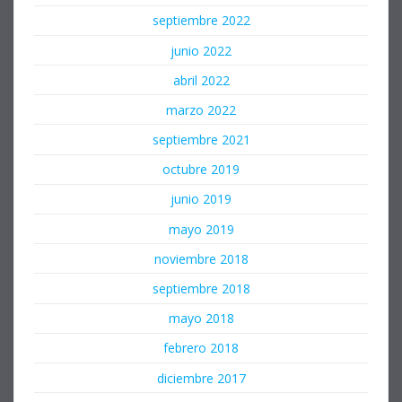
septiembre 2022
junio 2022
abril 2022
marzo 2022
septiembre 2021
octubre 2019
junio 2019
mayo 2019
noviembre 2018
septiembre 2018
mayo 2018
febrero 2018
diciembre 2017