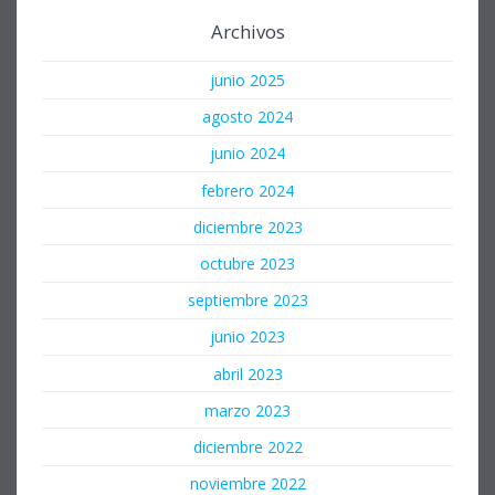
Archivos
junio 2025
agosto 2024
junio 2024
febrero 2024
diciembre 2023
octubre 2023
septiembre 2023
junio 2023
abril 2023
marzo 2023
diciembre 2022
noviembre 2022