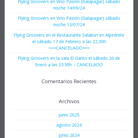
Flying Groovers en Vino Pasión (Galapagar) sábado
noche 14/09/24
Flying Groovers en Vino Pasión (Galapagar) sábado
noche 13/07/24
Flying Groovers en el Restaurante Salaburi en Alpedrete
el sábado 17 de Febrero a las 22.30h
===CANCELADO===
Flying Groovers en la sala El Garito el sábado 20 de
Enero a las 23:30h – CANCELADO
Comentarios Recientes
Archivos
junio 2025
agosto 2024
junio 2024