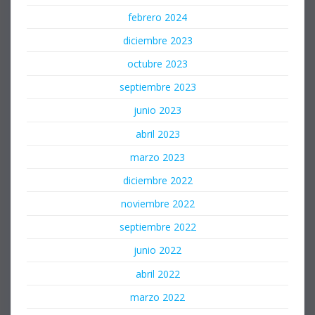
febrero 2024
diciembre 2023
octubre 2023
septiembre 2023
junio 2023
abril 2023
marzo 2023
diciembre 2022
noviembre 2022
septiembre 2022
junio 2022
abril 2022
marzo 2022