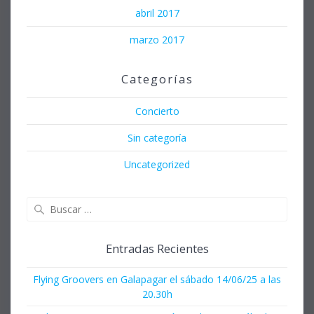
abril 2017
marzo 2017
Categorías
Concierto
Sin categoría
Uncategorized
Buscar:
Entradas Recientes
Flying Groovers en Galapagar el sábado 14/06/25 a las
20.30h