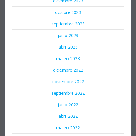
diciembre 2023
octubre 2023
septiembre 2023
junio 2023
abril 2023
marzo 2023
diciembre 2022
noviembre 2022
septiembre 2022
junio 2022
abril 2022
marzo 2022