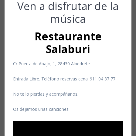
Ven a disfrutar de la
música
Restaurante
Salaburi
C/ Puerta de Abajo, 1, 28430 Alpedrete
Entrada Libre. Teléfono reservas cena: 911 04 37 77
No te lo pierdas y acompáñanos.
Os dejamos unas canciones: