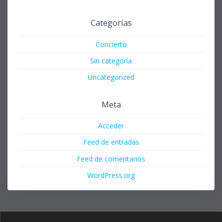
Categorías
Concierto
Sin categoría
Uncategorized
Meta
Acceder
Feed de entradas
Feed de comentarios
WordPress.org