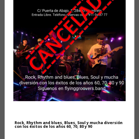
Rock, Rhythm and blues, Blues, Soul y mucha diversión
con los éxitos de los años 60, 70, 80 y 90