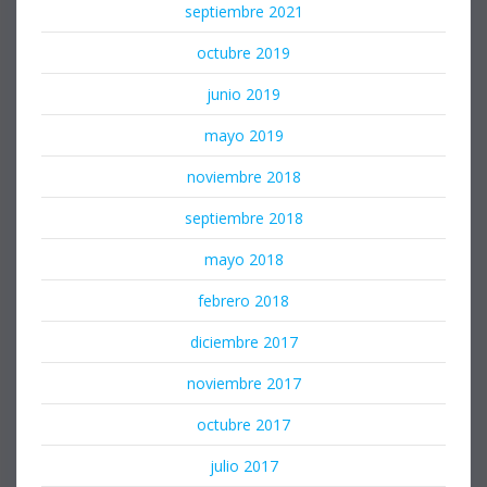
septiembre 2021
octubre 2019
junio 2019
mayo 2019
noviembre 2018
septiembre 2018
mayo 2018
febrero 2018
diciembre 2017
noviembre 2017
octubre 2017
julio 2017