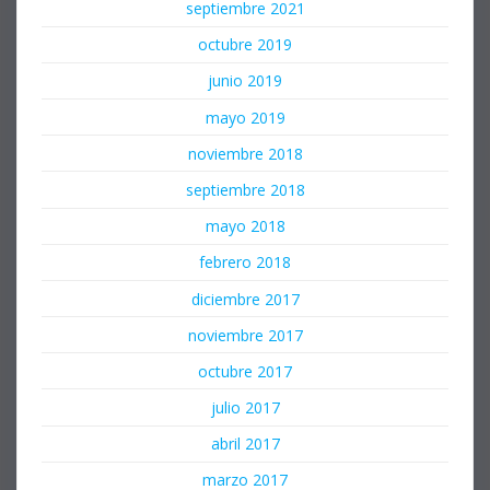
septiembre 2021
octubre 2019
junio 2019
mayo 2019
noviembre 2018
septiembre 2018
mayo 2018
febrero 2018
diciembre 2017
noviembre 2017
octubre 2017
julio 2017
abril 2017
marzo 2017