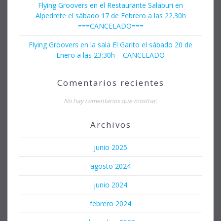
Flying Groovers en el Restaurante Salaburi en
Alpedrete el sábado 17 de Febrero a las 22.30h
===CANCELADO===
Flying Groovers en la sala El Garito el sábado 20 de
Enero a las 23:30h – CANCELADO
Comentarios recientes
No hay comentarios que mostrar.
Archivos
junio 2025
agosto 2024
junio 2024
febrero 2024