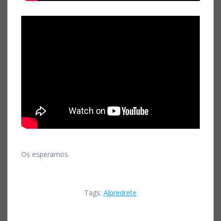
Os esperamos.
Tags:
Alpredrete