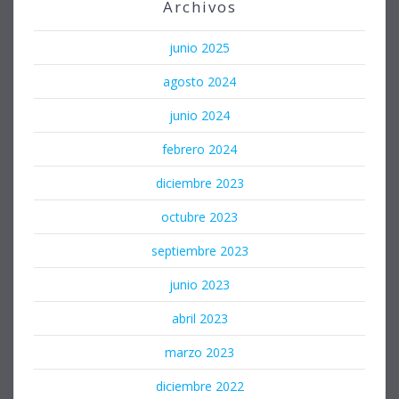
Archivos
junio 2025
agosto 2024
junio 2024
febrero 2024
diciembre 2023
octubre 2023
septiembre 2023
junio 2023
abril 2023
marzo 2023
diciembre 2022