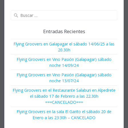
Buscar:
Entradas Recientes
Flying Groovers en Galapagar el sábado 14/06/25 a las
20.30h
Flying Groovers en Vino Pasión (Galapagar) sábado
noche 14/09/24
Flying Groovers en Vino Pasión (Galapagar) sábado
noche 13/07/24
Flying Groovers en el Restaurante Salaburi en Alpedrete
el sábado 17 de Febrero a las 22.30h
===CANCELADO===
Flying Groovers en la sala El Garito el sábado 20 de
Enero a las 23:30h – CANCELADO