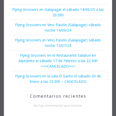
Flying Groovers en Galapagar el sábado 14/06/25 a las
20.30h
Flying Groovers en Vino Pasión (Galapagar) sábado
noche 14/09/24
Flying Groovers en Vino Pasión (Galapagar) sábado
noche 13/07/24
Flying Groovers en el Restaurante Salaburi en
Alpedrete el sábado 17 de Febrero a las 22.30h
===CANCELADO===
Flying Groovers en la sala El Garito el sábado 20 de
Enero a las 23:30h – CANCELADO
Comentarios recientes
No hay comentarios que mostrar.