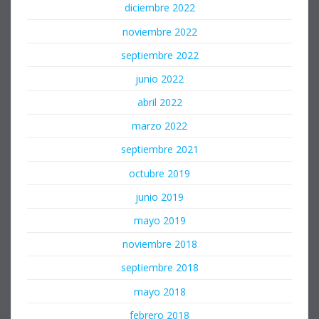
diciembre 2022
noviembre 2022
septiembre 2022
junio 2022
abril 2022
marzo 2022
septiembre 2021
octubre 2019
junio 2019
mayo 2019
noviembre 2018
septiembre 2018
mayo 2018
febrero 2018