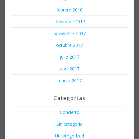
febrero 2018
diciembre 2017
noviembre 2017
octubre 2017
julio 2017
abril 2017
marzo 2017
Categorías
Concierto
Sin categoría
Uncategorized