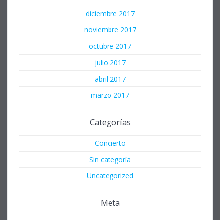
diciembre 2017
noviembre 2017
octubre 2017
julio 2017
abril 2017
marzo 2017
Categorías
Concierto
Sin categoría
Uncategorized
Meta