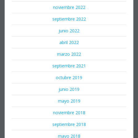
noviembre 2022
septiembre 2022
junio 2022
abril 2022
marzo 2022
septiembre 2021
octubre 2019
junio 2019
mayo 2019
noviembre 2018
septiembre 2018
mayo 2018