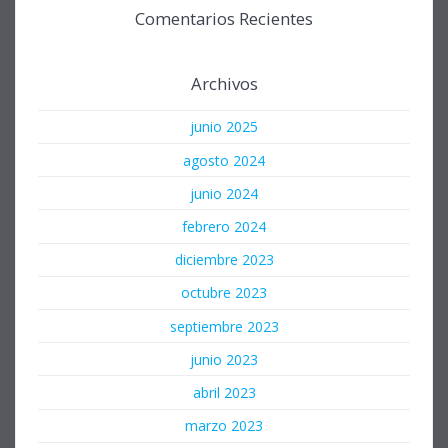
Comentarios Recientes
Archivos
junio 2025
agosto 2024
junio 2024
febrero 2024
diciembre 2023
octubre 2023
septiembre 2023
junio 2023
abril 2023
marzo 2023