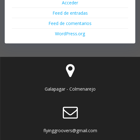
Acceder
Feed de entradas
Feed de comentarios
WordPress.org
Galapagar - Colmenarejo
flyinggroovers@gmail.com