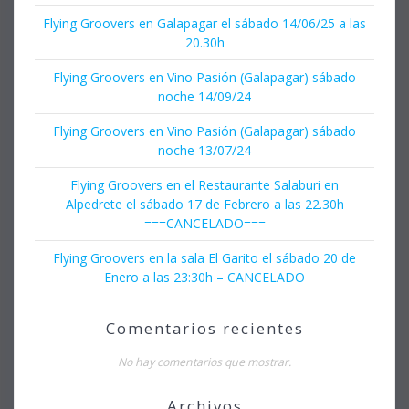
Flying Groovers en Galapagar el sábado 14/06/25 a las
20.30h
Flying Groovers en Vino Pasión (Galapagar) sábado
noche 14/09/24
Flying Groovers en Vino Pasión (Galapagar) sábado
noche 13/07/24
Flying Groovers en el Restaurante Salaburi en
Alpedrete el sábado 17 de Febrero a las 22.30h
===CANCELADO===
Flying Groovers en la sala El Garito el sábado 20 de
Enero a las 23:30h – CANCELADO
Comentarios recientes
No hay comentarios que mostrar.
Archivos