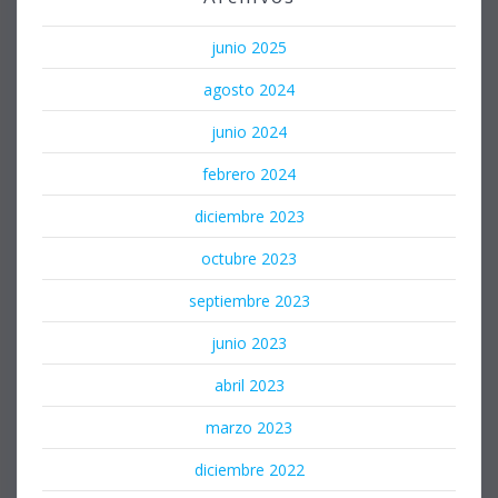
junio 2025
agosto 2024
junio 2024
febrero 2024
diciembre 2023
octubre 2023
septiembre 2023
junio 2023
abril 2023
marzo 2023
diciembre 2022