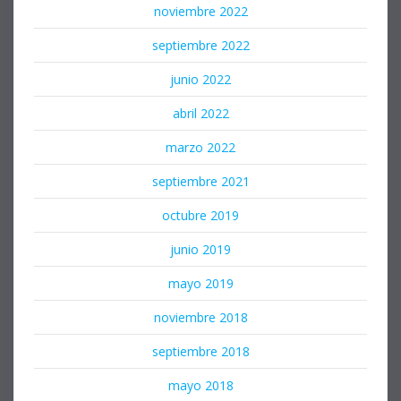
noviembre 2022
septiembre 2022
junio 2022
abril 2022
marzo 2022
septiembre 2021
octubre 2019
junio 2019
mayo 2019
noviembre 2018
septiembre 2018
mayo 2018