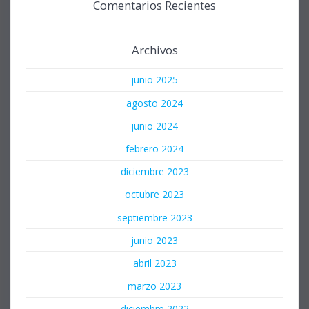
Comentarios Recientes
Archivos
junio 2025
agosto 2024
junio 2024
febrero 2024
diciembre 2023
octubre 2023
septiembre 2023
junio 2023
abril 2023
marzo 2023
diciembre 2022