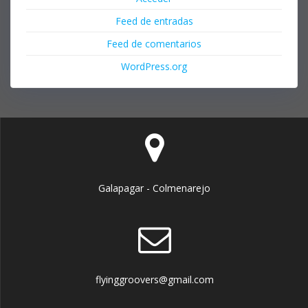
Feed de entradas
Feed de comentarios
WordPress.org
Galapagar - Colmenarejo
flyinggroovers@gmail.com