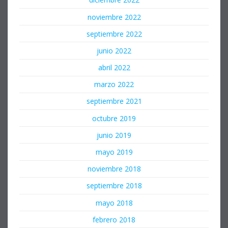
noviembre 2022
septiembre 2022
junio 2022
abril 2022
marzo 2022
septiembre 2021
octubre 2019
junio 2019
mayo 2019
noviembre 2018
septiembre 2018
mayo 2018
febrero 2018