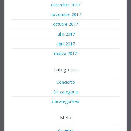
diciembre 2017
noviembre 2017
octubre 2017
julio 2017
abril 2017
marzo 2017
Categorías
Concierto
Sin categoría
Uncategorized
Meta
Acceder