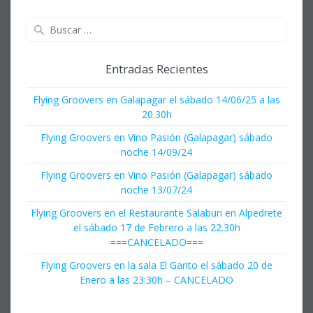
Buscar:
Entradas Recientes
Flying Groovers en Galapagar el sábado 14/06/25 a las
20.30h
Flying Groovers en Vino Pasión (Galapagar) sábado
noche 14/09/24
Flying Groovers en Vino Pasión (Galapagar) sábado
noche 13/07/24
Flying Groovers en el Restaurante Salaburi en Alpedrete
el sábado 17 de Febrero a las 22.30h
===CANCELADO===
Flying Groovers en la sala El Garito el sábado 20 de
Enero a las 23:30h – CANCELADO