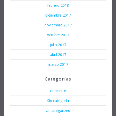
febrero 2018
diciembre 2017
noviembre 2017
octubre 2017
julio 2017
abril 2017
marzo 2017
Categorías
Concierto
Sin categoría
Uncategorized