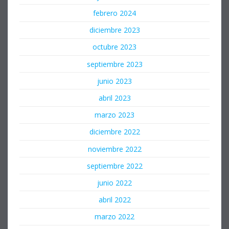
febrero 2024
diciembre 2023
octubre 2023
septiembre 2023
junio 2023
abril 2023
marzo 2023
diciembre 2022
noviembre 2022
septiembre 2022
junio 2022
abril 2022
marzo 2022