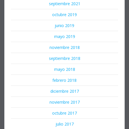
septiembre 2021
octubre 2019
junio 2019
mayo 2019
noviembre 2018
septiembre 2018
mayo 2018
febrero 2018
diciembre 2017
noviembre 2017
octubre 2017
julio 2017