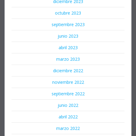
diciembre 2023
octubre 2023
septiembre 2023
junio 2023
abril 2023
marzo 2023
diciembre 2022
noviembre 2022
septiembre 2022
junio 2022
abril 2022
marzo 2022