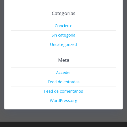
Categorías
Concierto
Sin categoría
Uncategorized
Meta
Acceder
Feed de entradas
Feed de comentarios
WordPress.org