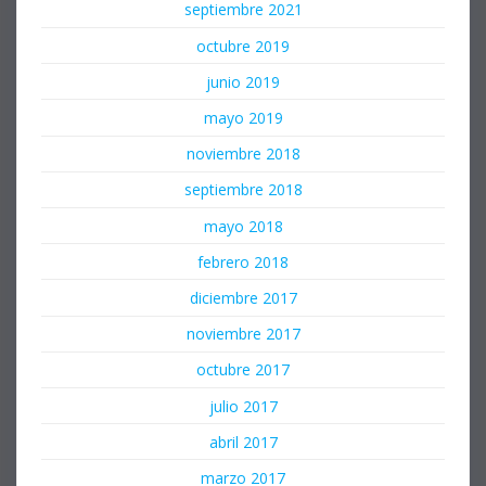
septiembre 2021
octubre 2019
junio 2019
mayo 2019
noviembre 2018
septiembre 2018
mayo 2018
febrero 2018
diciembre 2017
noviembre 2017
octubre 2017
julio 2017
abril 2017
marzo 2017