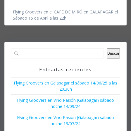
Flying Groovers en el CAFE DE MIRÓ en GALAPAGAR el
Sábado 15 de Abril a las 22h
Buscar
Entradas recientes
Flying Groovers en Galapagar el sábado 14/06/25 a las
20.30h
Flying Groovers en Vino Pasión (Galapagar) sábado
noche 14/09/24
Flying Groovers en Vino Pasión (Galapagar) sábado
noche 13/07/24