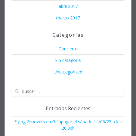
abril 2017
marzo 2017
Categorías
Concierto
Sin categoría
Uncategorized
Buscar:
Entradas Recientes
Flying Groovers en Galapagar el sábado 14/06/25 a las
20.30h