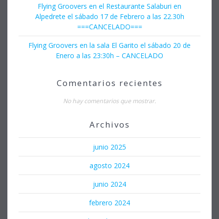
Flying Groovers en el Restaurante Salaburi en
Alpedrete el sábado 17 de Febrero a las 22.30h
===CANCELADO===
Flying Groovers en la sala El Garito el sábado 20 de
Enero a las 23:30h – CANCELADO
Comentarios recientes
No hay comentarios que mostrar.
Archivos
junio 2025
agosto 2024
junio 2024
febrero 2024