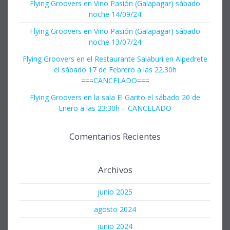
Flying Groovers en Vino Pasión (Galapagar) sábado
noche 14/09/24
Flying Groovers en Vino Pasión (Galapagar) sábado
noche 13/07/24
Flying Groovers en el Restaurante Salaburi en Alpedrete
el sábado 17 de Febrero a las 22.30h
===CANCELADO===
Flying Groovers en la sala El Garito el sábado 20 de
Enero a las 23:30h – CANCELADO
Comentarios Recientes
Archivos
junio 2025
agosto 2024
junio 2024