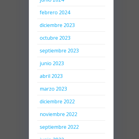
febrero 2024
diciembre 2023
octubre 2023
septiembre 2023
junio 2023
abril 2023
marzo 2023
diciembre 2022
noviembre 2022
septiembre 2022