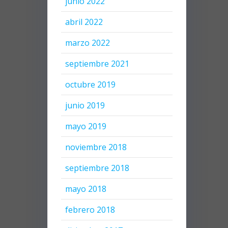
junio 2022
abril 2022
marzo 2022
septiembre 2021
octubre 2019
junio 2019
mayo 2019
noviembre 2018
septiembre 2018
mayo 2018
febrero 2018