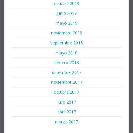
octubre 2019
junio 2019
mayo 2019
noviembre 2018
septiembre 2018
mayo 2018
febrero 2018
diciembre 2017
noviembre 2017
octubre 2017
julio 2017
abril 2017
marzo 2017