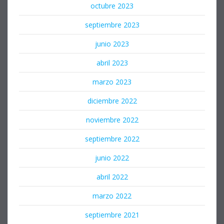
octubre 2023
septiembre 2023
junio 2023
abril 2023
marzo 2023
diciembre 2022
noviembre 2022
septiembre 2022
junio 2022
abril 2022
marzo 2022
septiembre 2021