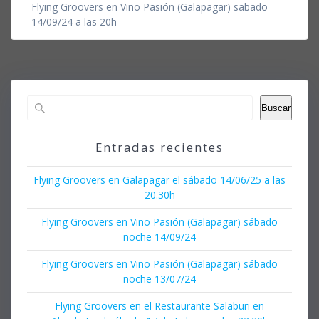
Flying Groovers en Vino Pasión (Galapagar) sabado
14/09/24 a las 20h
Buscar
Entradas recientes
Flying Groovers en Galapagar el sábado 14/06/25 a las
20.30h
Flying Groovers en Vino Pasión (Galapagar) sábado
noche 14/09/24
Flying Groovers en Vino Pasión (Galapagar) sábado
noche 13/07/24
Flying Groovers en el Restaurante Salaburi en