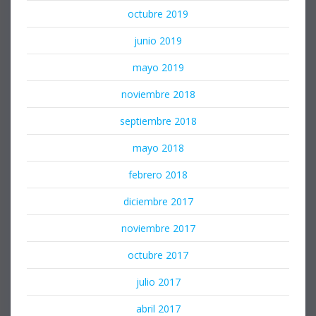
octubre 2019
junio 2019
mayo 2019
noviembre 2018
septiembre 2018
mayo 2018
febrero 2018
diciembre 2017
noviembre 2017
octubre 2017
julio 2017
abril 2017