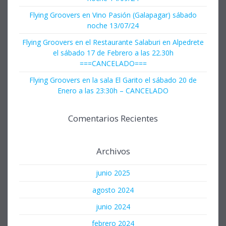
Flying Groovers en Vino Pasión (Galapagar) sábado
noche 13/07/24
Flying Groovers en el Restaurante Salaburi en Alpedrete
el sábado 17 de Febrero a las 22.30h
===CANCELADO===
Flying Groovers en la sala El Garito el sábado 20 de
Enero a las 23:30h – CANCELADO
Comentarios Recientes
Archivos
junio 2025
agosto 2024
junio 2024
febrero 2024