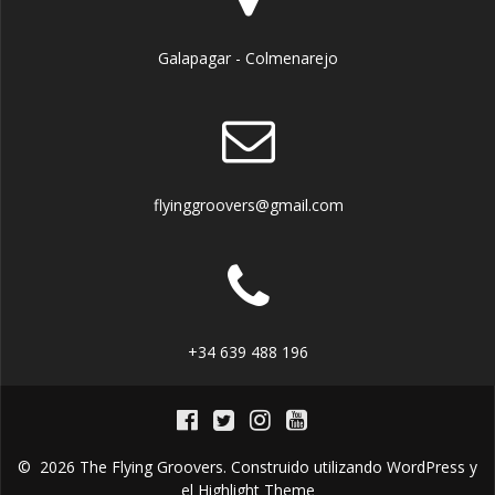
Galapagar - Colmenarejo
flyinggroovers@gmail.com
+34 639 488 196
© 2026 The Flying Groovers. Construido utilizando WordPress y
el
Highlight Theme