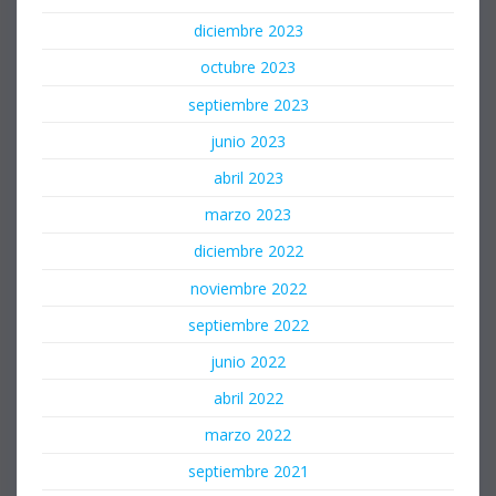
diciembre 2023
octubre 2023
septiembre 2023
junio 2023
abril 2023
marzo 2023
diciembre 2022
noviembre 2022
septiembre 2022
junio 2022
abril 2022
marzo 2022
septiembre 2021