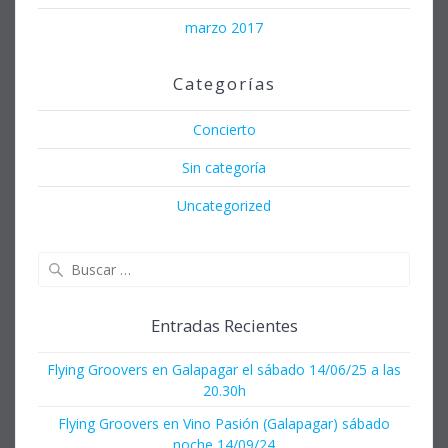
marzo 2017
Categorías
Concierto
Sin categoría
Uncategorized
Buscar:
Entradas Recientes
Flying Groovers en Galapagar el sábado 14/06/25 a las
20.30h
Flying Groovers en Vino Pasión (Galapagar) sábado
noche 14/09/24