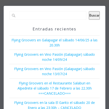
Buscar
Entradas recientes
Flying Groovers en Galapagar el sábado 14/06/25 a las
20.30h
Flying Groovers en Vino Pasión (Galapagar) sábado
noche 14/09/24
Flying Groovers en Vino Pasión (Galapagar) sábado
noche 13/07/24
Flying Groovers en el Restaurante Salaburi en
Alpedrete el sábado 17 de Febrero a las 22.30h
===CANCELADO===
Flying Groovers en la sala El Garito el sábado 20 de
Enero a las 23:30h – CANCELADO