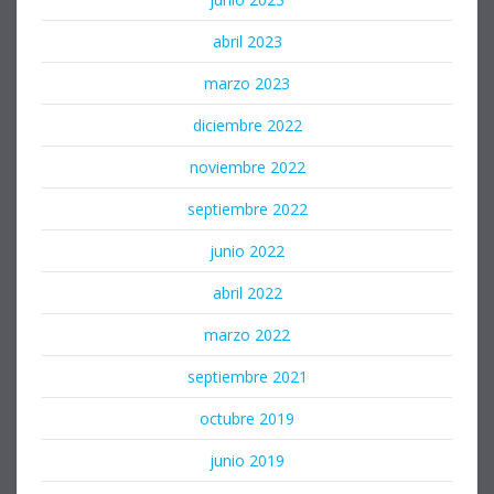
abril 2023
marzo 2023
diciembre 2022
noviembre 2022
septiembre 2022
junio 2022
abril 2022
marzo 2022
septiembre 2021
octubre 2019
junio 2019