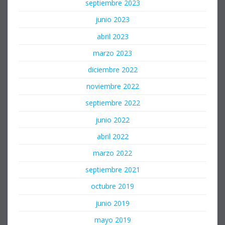
septiembre 2023
junio 2023
abril 2023
marzo 2023
diciembre 2022
noviembre 2022
septiembre 2022
junio 2022
abril 2022
marzo 2022
septiembre 2021
octubre 2019
junio 2019
mayo 2019