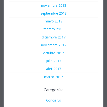
noviembre 2018
septiembre 2018
mayo 2018
febrero 2018
diciembre 2017
noviembre 2017
octubre 2017
julio 2017
abril 2017
marzo 2017
Categorías
Concierto