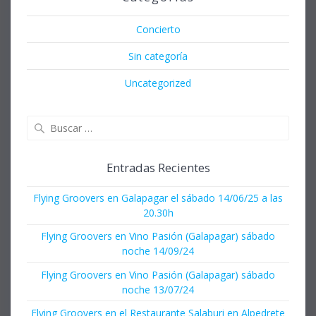
Concierto
Sin categoría
Uncategorized
Buscar:
Entradas Recientes
Flying Groovers en Galapagar el sábado 14/06/25 a las
20.30h
Flying Groovers en Vino Pasión (Galapagar) sábado
noche 14/09/24
Flying Groovers en Vino Pasión (Galapagar) sábado
noche 13/07/24
Flying Groovers en el Restaurante Salaburi en Alpedrete