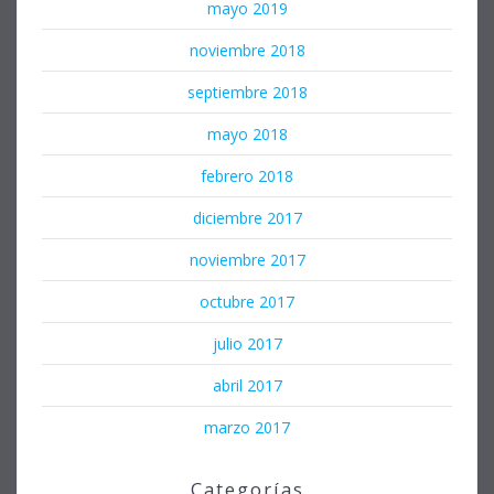
mayo 2019
noviembre 2018
septiembre 2018
mayo 2018
febrero 2018
diciembre 2017
noviembre 2017
octubre 2017
julio 2017
abril 2017
marzo 2017
Categorías