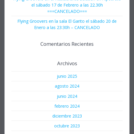
el sábado 17 de Febrero a las 22.30h
===CANCELADO===
Flying Groovers en la sala El Garito el sábado 20 de
Enero a las 23:30h – CANCELADO
Comentarios Recientes
Archivos
junio 2025
agosto 2024
junio 2024
febrero 2024
diciembre 2023
octubre 2023