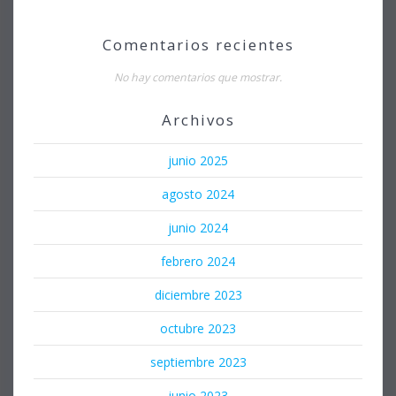
Comentarios recientes
No hay comentarios que mostrar.
Archivos
junio 2025
agosto 2024
junio 2024
febrero 2024
diciembre 2023
octubre 2023
septiembre 2023
junio 2023