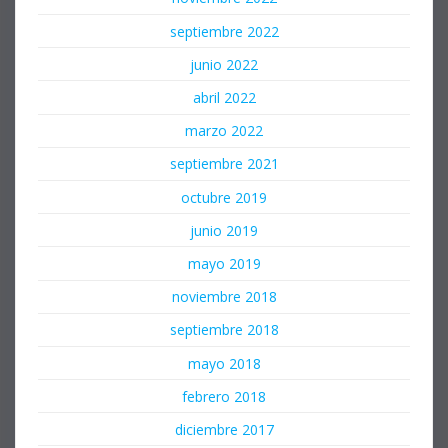
septiembre 2022
junio 2022
abril 2022
marzo 2022
septiembre 2021
octubre 2019
junio 2019
mayo 2019
noviembre 2018
septiembre 2018
mayo 2018
febrero 2018
diciembre 2017