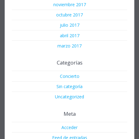
noviembre 2017
octubre 2017
julio 2017
abril 2017
marzo 2017
Categorías
Concierto
Sin categoría
Uncategorized
Meta
Acceder
Feed de entradas