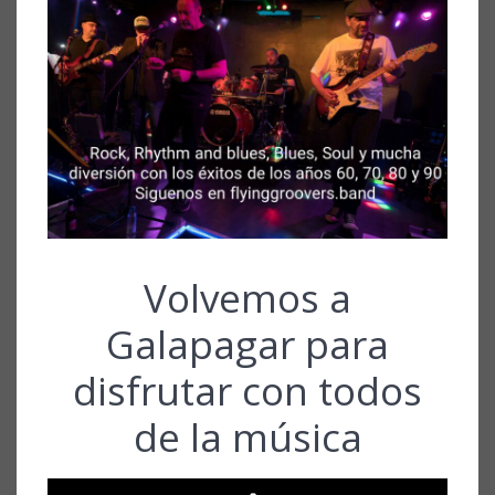
Volvemos a
Galapagar para
disfrutar con todos
de la música