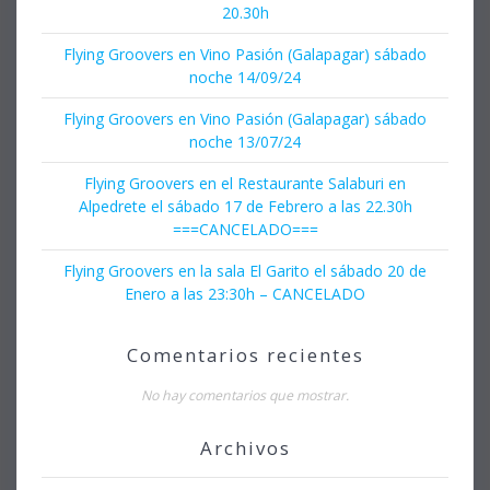
20.30h
Flying Groovers en Vino Pasión (Galapagar) sábado
noche 14/09/24
Flying Groovers en Vino Pasión (Galapagar) sábado
noche 13/07/24
Flying Groovers en el Restaurante Salaburi en
Alpedrete el sábado 17 de Febrero a las 22.30h
===CANCELADO===
Flying Groovers en la sala El Garito el sábado 20 de
Enero a las 23:30h – CANCELADO
Comentarios recientes
No hay comentarios que mostrar.
Archivos