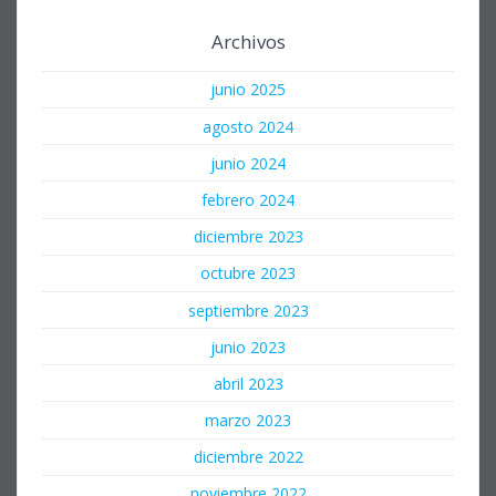
Archivos
junio 2025
agosto 2024
junio 2024
febrero 2024
diciembre 2023
octubre 2023
septiembre 2023
junio 2023
abril 2023
marzo 2023
diciembre 2022
noviembre 2022