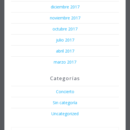
diciembre 2017
noviembre 2017
octubre 2017
julio 2017
abril 2017
marzo 2017
Categorías
Concierto
Sin categoría
Uncategorized
Buscar: