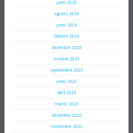
junio 2025
agosto 2024
junio 2024
febrero 2024
diciembre 2023
octubre 2023
septiembre 2023
junio 2023
abril 2023
marzo 2023
diciembre 2022
noviembre 2022