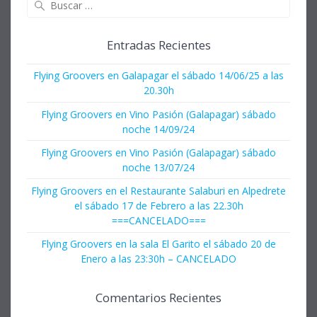
Entradas Recientes
Flying Groovers en Galapagar el sábado 14/06/25 a las
20.30h
Flying Groovers en Vino Pasión (Galapagar) sábado
noche 14/09/24
Flying Groovers en Vino Pasión (Galapagar) sábado
noche 13/07/24
Flying Groovers en el Restaurante Salaburi en Alpedrete
el sábado 17 de Febrero a las 22.30h
===CANCELADO===
Flying Groovers en la sala El Garito el sábado 20 de
Enero a las 23:30h – CANCELADO
Comentarios Recientes