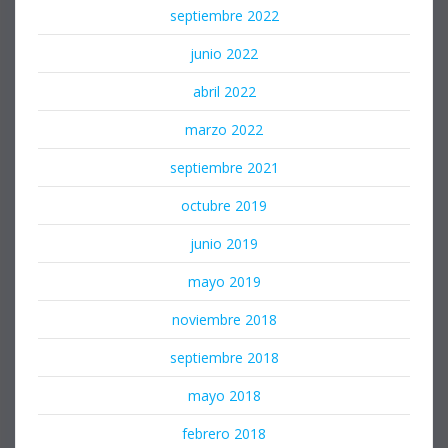
septiembre 2022
junio 2022
abril 2022
marzo 2022
septiembre 2021
octubre 2019
junio 2019
mayo 2019
noviembre 2018
septiembre 2018
mayo 2018
febrero 2018