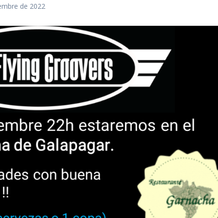
iembre de 2022