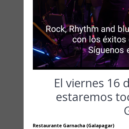
El viernes 16 
estaremos to
Restaurante Garnacha (Galapagar)