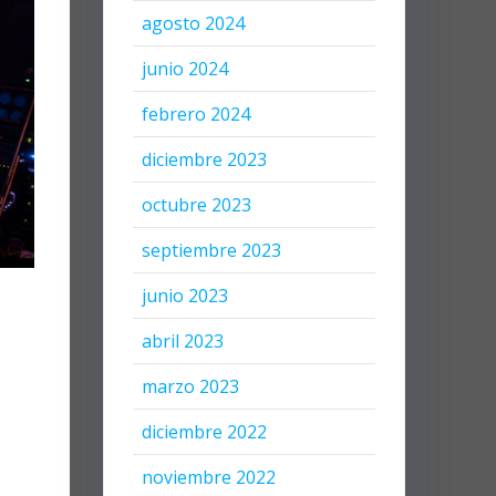
agosto 2024
junio 2024
febrero 2024
diciembre 2023
octubre 2023
septiembre 2023
junio 2023
abril 2023
marzo 2023
diciembre 2022
noviembre 2022