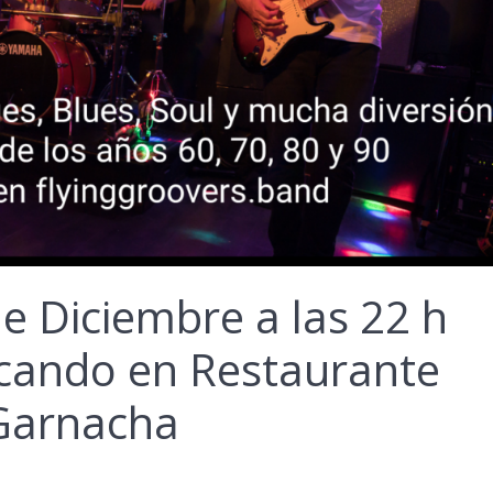
de Diciembre a las 22 h
cando en Restaurante
Garnacha