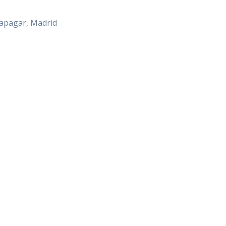
alapagar, Madrid