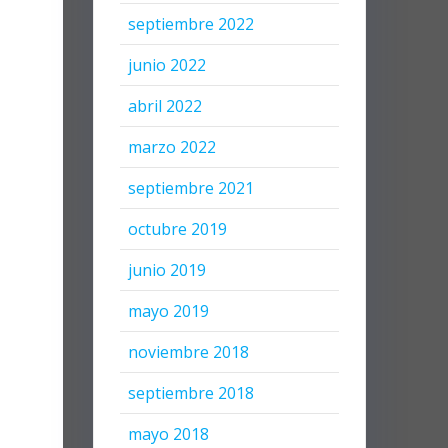
septiembre 2022
junio 2022
abril 2022
marzo 2022
septiembre 2021
octubre 2019
junio 2019
mayo 2019
noviembre 2018
septiembre 2018
mayo 2018