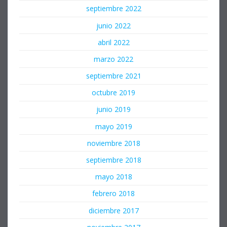
septiembre 2022
junio 2022
abril 2022
marzo 2022
septiembre 2021
octubre 2019
junio 2019
mayo 2019
noviembre 2018
septiembre 2018
mayo 2018
febrero 2018
diciembre 2017