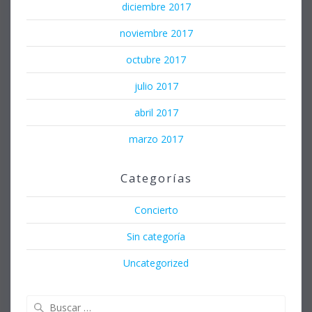
diciembre 2017
noviembre 2017
octubre 2017
julio 2017
abril 2017
marzo 2017
Categorías
Concierto
Sin categoría
Uncategorized
Buscar: