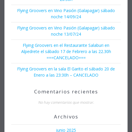
Flying Groovers en Vino Pasión (Galapagar) sábado
noche 14/09/24
Flying Groovers en Vino Pasión (Galapagar) sábado
noche 13/07/24
Flying Groovers en el Restaurante Salaburi en
Alpedrete el sábado 17 de Febrero a las 22.30h
===CANCELADO===
Flying Groovers en la sala El Garito el sábado 20 de
Enero a las 23:30h – CANCELADO
Comentarios recientes
No hay comentarios que mostrar.
Archivos
junio 2025