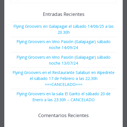
Entradas Recientes
Flying Groovers en Galapagar el sábado 14/06/25 a las
20.30h
Flying Groovers en Vino Pasión (Galapagar) sábado
noche 14/09/24
Flying Groovers en Vino Pasión (Galapagar) sábado
noche 13/07/24
Flying Groovers en el Restaurante Salaburi en Alpedrete
el sábado 17 de Febrero a las 22.30h
===CANCELADO===
Flying Groovers en la sala El Garito el sábado 20 de
Enero a las 23:30h – CANCELADO
Comentarios Recientes