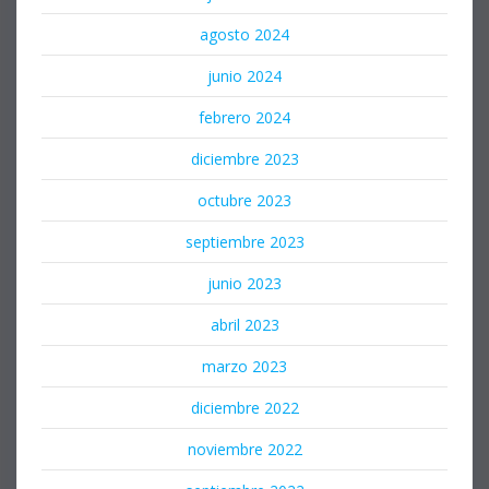
agosto 2024
junio 2024
febrero 2024
diciembre 2023
octubre 2023
septiembre 2023
junio 2023
abril 2023
marzo 2023
diciembre 2022
noviembre 2022