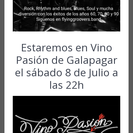
Estaremos en Vino
Pasión de Galapagar
el sábado 8 de Julio a
las 22h