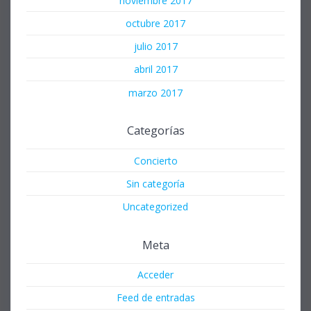
noviembre 2017
octubre 2017
julio 2017
abril 2017
marzo 2017
Categorías
Concierto
Sin categoría
Uncategorized
Meta
Acceder
Feed de entradas