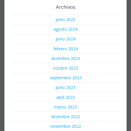
Archivos
junio 2025
agosto 2024
junio 2024
febrero 2024
diciembre 2023
octubre 2023
septiembre 2023
junio 2023
abril 2023
marzo 2023
diciembre 2022
noviembre 2022