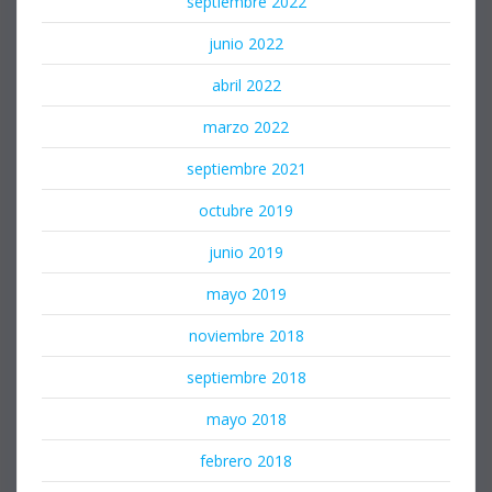
septiembre 2022
junio 2022
abril 2022
marzo 2022
septiembre 2021
octubre 2019
junio 2019
mayo 2019
noviembre 2018
septiembre 2018
mayo 2018
febrero 2018