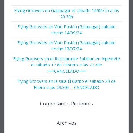
Flying Groovers en Galapagar el sábado 14/06/25 a las
20.30h
Flying Groovers en Vino Pasión (Galapagar) sábado
noche 14/09/24
Flying Groovers en Vino Pasión (Galapagar) sábado
noche 13/07/24
Flying Groovers en el Restaurante Salaburi en Alpedrete
el sábado 17 de Febrero a las 22.30h
===CANCELADO===
Flying Groovers en la sala El Garito el sábado 20 de
Enero a las 23:30h – CANCELADO
Comentarios Recientes
Archivos