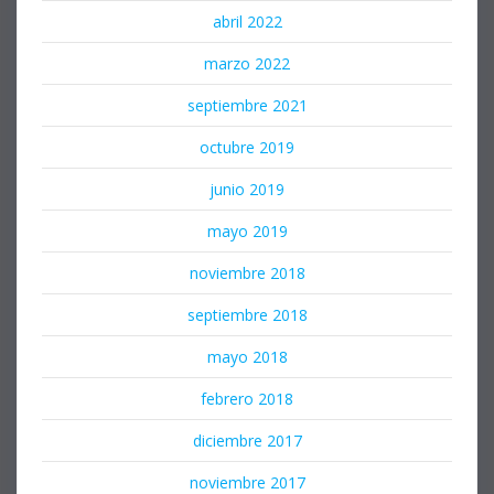
abril 2022
marzo 2022
septiembre 2021
octubre 2019
junio 2019
mayo 2019
noviembre 2018
septiembre 2018
mayo 2018
febrero 2018
diciembre 2017
noviembre 2017