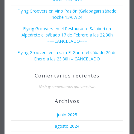
Flying Groovers en Vino Pasión (Galapagar) sábado
noche 13/07/24
Flying Groovers en el Restaurante Salaburi en
Alpedrete el sábado 17 de Febrero a las 22.30h
===CANCELADO===
Flying Groovers en la sala El Garito el sábado 20 de
Enero a las 23:30h – CANCELADO
Comentarios recientes
No hay comentarios que mostrar.
Archivos
junio 2025
agosto 2024