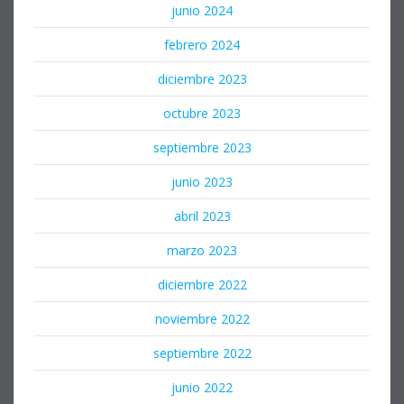
junio 2024
febrero 2024
diciembre 2023
octubre 2023
septiembre 2023
junio 2023
abril 2023
marzo 2023
diciembre 2022
noviembre 2022
septiembre 2022
junio 2022