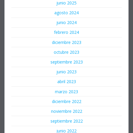
junio 2025
agosto 2024
junio 2024
febrero 2024
diciembre 2023
octubre 2023
septiembre 2023
junio 2023
abril 2023
marzo 2023
diciembre 2022
noviembre 2022
septiembre 2022
junio 2022