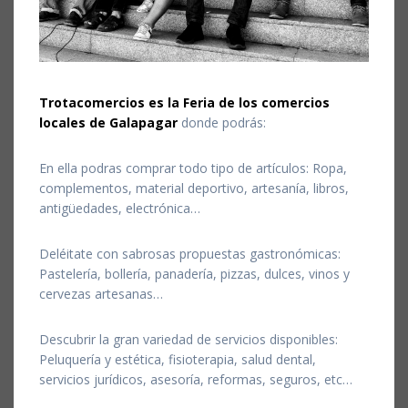
Trotacomercios es la Feria de los comercios
locales de Galapagar
donde podrás:
En ella podras comprar todo tipo de artículos: Ropa,
complementos, material deportivo, artesanía, libros,
antigüedades, electrónica…
Deléitate con sabrosas propuestas gastronómicas:
Pastelería, bollería, panadería, pizzas, dulces, vinos y
cervezas artesanas…
Descubrir la gran variedad de servicios disponibles:
Peluquería y estética, fisioterapia, salud dental,
servicios jurídicos, asesoría, reformas, seguros, etc…