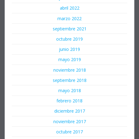
abril 2022
marzo 2022
septiembre 2021
octubre 2019
junio 2019
mayo 2019
noviembre 2018
septiembre 2018
mayo 2018
febrero 2018
diciembre 2017
noviembre 2017
octubre 2017