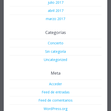
julio 2017
abril 2017
marzo 2017
Categorías
Concierto
Sin categoría
Uncategorized
Meta
Acceder
Feed de entradas
Feed de comentarios
WordPress.org