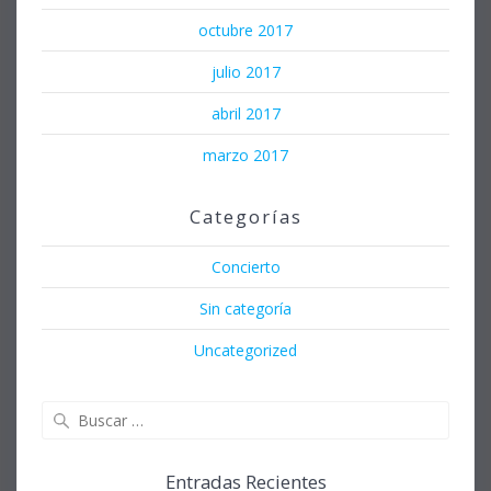
octubre 2017
julio 2017
abril 2017
marzo 2017
Categorías
Concierto
Sin categoría
Uncategorized
Buscar:
Entradas Recientes